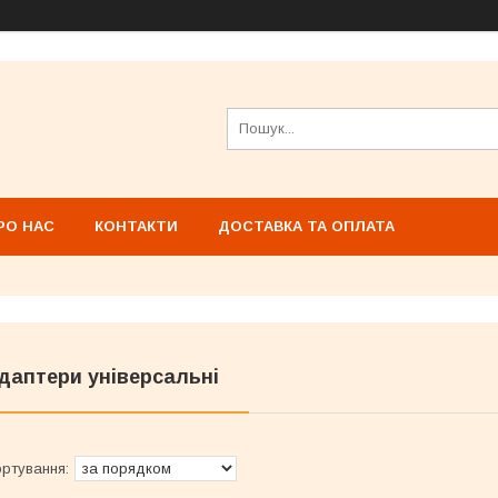
РО НАС
КОНТАКТИ
ДОСТАВКА ТА ОПЛАТА
даптери універсальні