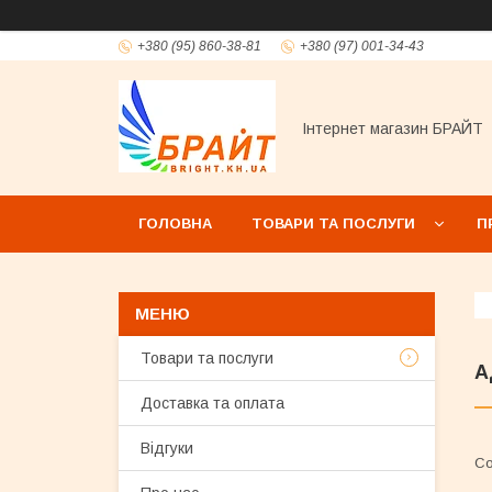
+380 (95) 860-38-81
+380 (97) 001-34-43
Інтернет магазин БРАЙТ
ГОЛОВНА
ТОВАРИ ТА ПОСЛУГИ
П
Товари та послуги
А
Доставка та оплата
Відгуки