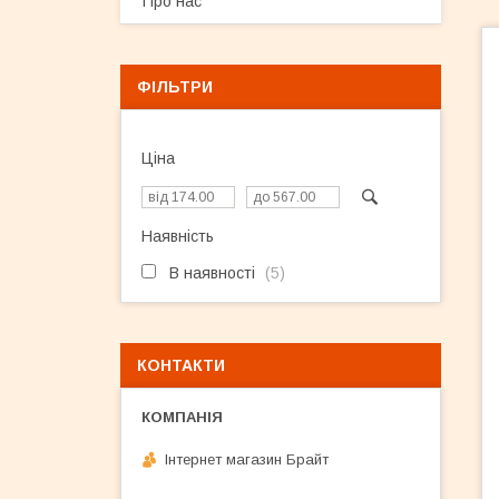
Про нас
ФІЛЬТРИ
Ціна
Наявність
В наявності
5
КОНТАКТИ
Інтернет магазин Брайт