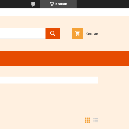
Кошик
Кошик