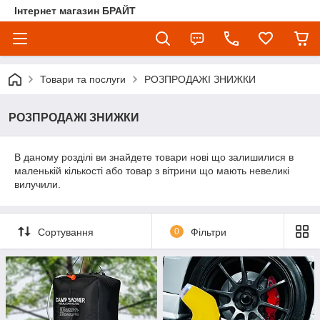
Інтернет магазин БРАЙТ
Товари та послуги
РОЗПРОДАЖІ ЗНИЖКИ
РОЗПРОДАЖІ ЗНИЖКИ
В даному розділі ви знайдете товари нові що залишилися в
маленькій кількості або товар з вітрини що мають невеликі
вилучили.
Сортування
0
Фільтри