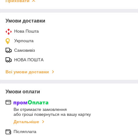
Приховати
Умови доставки
Нова Пошта
Укрпошта
Самовивіз
НОВА ПОШТА
Всі умови доставки
Умови оплати
Ви отримаєте замовлення
або гроші повернуться на вашу картку
Детальніше
Післяплата