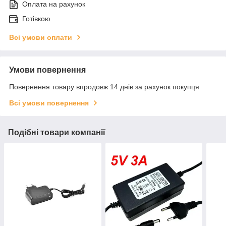
Оплата на рахунок
Готівкою
Всі умови оплати
Умови повернення
Повернення товару впродовж 14 днів за рахунок покупця
Всі умови повернення
Подібні товари компанії