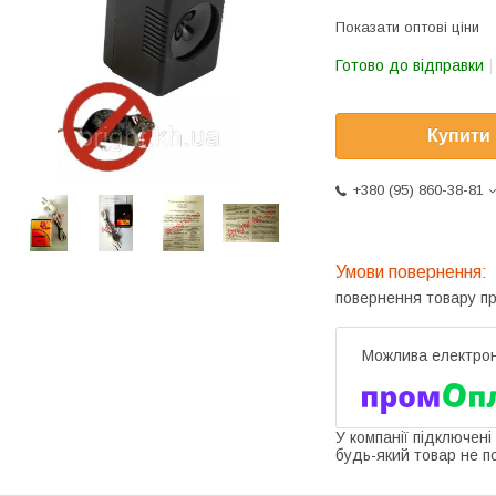
Показати оптові ціни
Готово до відправки
Купити
+380 (95) 860-38-81
повернення товару п
У компанії підключені
будь-який товар не п