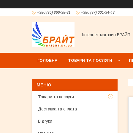
+380 (95) 860-38-81
+380 (97) 001-34-43
Інтернет магазин БРАЙТ
ГОЛОВНА
ТОВАРИ ТА ПОСЛУГИ
П
Товари та послуги
Доставка та оплата
Відгуки