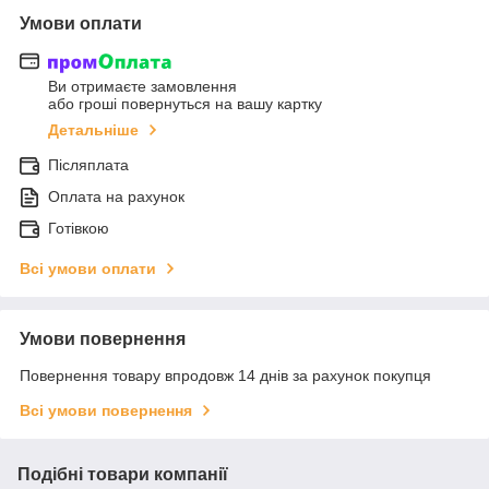
Умови оплати
Ви отримаєте замовлення
або гроші повернуться на вашу картку
Детальніше
Післяплата
Оплата на рахунок
Готівкою
Всі умови оплати
Умови повернення
Повернення товару впродовж 14 днів за рахунок покупця
Всі умови повернення
Подібні товари компанії