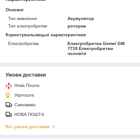
Основні
Тип живлення
Акумулятор
Тип електробритви
роторна
Користувальницькі характеристики
Електробритва
Електробритва Gemei GM
7719 Електробритви
чоловічі
Умови доставки
Нова Пошта
Укрпошта
Самовивіз
НОВА ПОШТА
Всі умови доставки