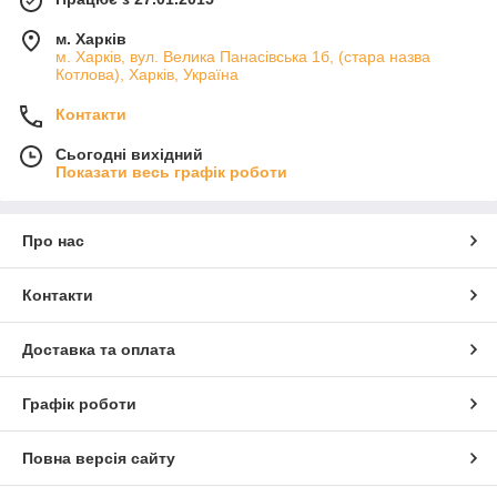
м. Харків
м. Харків, вул. Велика Панасівська 1б, (стара назва
Котлова), Харків, Україна
Контакти
Сьогодні вихідний
Показати весь графік роботи
Про нас
Контакти
Доставка та оплата
Графік роботи
Повна версія сайту