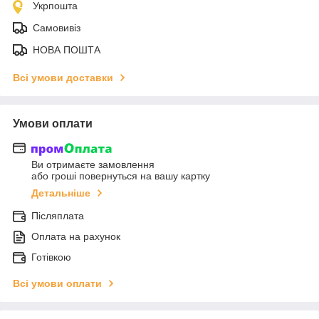
Укрпошта
Самовивіз
НОВА ПОШТА
Всі умови доставки
Умови оплати
Ви отримаєте замовлення
або гроші повернуться на вашу картку
Детальніше
Післяплата
Оплата на рахунок
Готівкою
Всі умови оплати