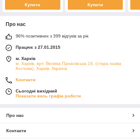
Купити
Купити
Про нас
96% позитивних з 399 відгуків за рік
Працює з 27.01.2015
м. Харків
м. Харків, вул. Велика Панасівська 1б, (стара назва
Котлова), Харків, Україна
Контакти
Сьогодні вихідний
Показати весь графік роботи
Про нас
Контакти