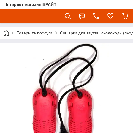
Інтернет магазин БРАЙТ
Товари та послуги
Сушарки для взуття, льодоходи (льо