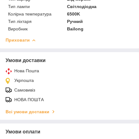
Тип лампи
Світлодіодна
Колірна температура
6500K
Тип ліхтаря
Ручний
Виробник
Bailong
Приховати
Умови доставки
Нова Пошта
Укрпошта
Самовивіз
НОВА ПОШТА
Всі умови доставки
Умови оплати