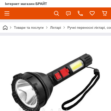
Інтернет магазин БРАЙТ
Товари та послуги
Ліхтарі
Ручні переносні ліхтарі, со