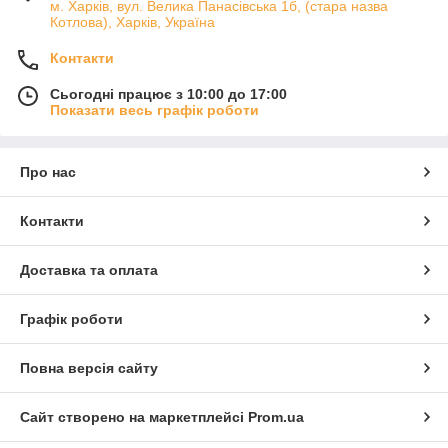
м. Харків, вул. Велика Панасівська 1б, (стара назва
Котлова), Харків, Україна
Контакти
Сьогодні працює з 10:00 до 17:00
Показати весь графік роботи
Про нас
Контакти
Доставка та оплата
Графік роботи
Повна версія сайту
Сайт створено на маркетплейсі
Prom.ua