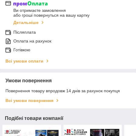
Ви отримаєте замовлення
або гроші повернуться на вашу картку
Детальніше
Післяплата
Оплата на рахунок
Готівкою
Всі умови оплати
Умови повернення
Повернення товару впродовж 14 днів за рахунок покупця
Всі умови повернення
Подібні товари компанії