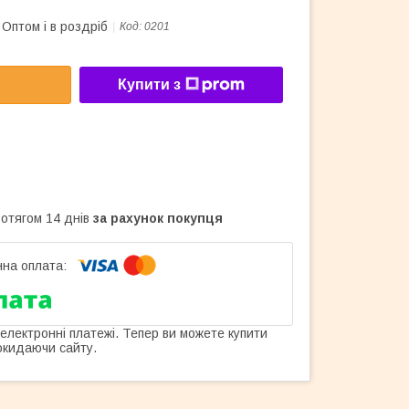
Оптом і в роздріб
Код:
0201
Купити з
ротягом 14 днів
за рахунок покупця
 електронні платежі. Тепер ви можете купити
окидаючи сайту.