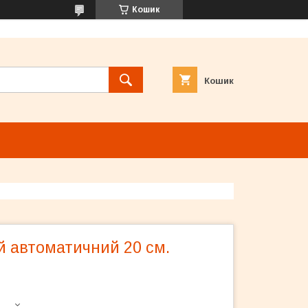
Кошик
Кошик
й автоматичний 20 см.