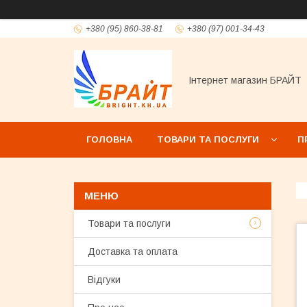
+380 (95) 860-38-81
+380 (97) 001-34-43
Інтернет магазин БРАЙТ
ГОЛОВНА
ТОВАРИ ТА ПОСЛУГИ
П
Товари та послуги
Доставка та оплата
Відгуки