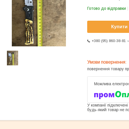
Готово до відправки
Купити
+380 (95) 860-38-81
повернення товару п
У компанії підключені
будь-який товар не п