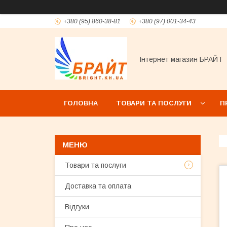
+380 (95) 860-38-81
+380 (97) 001-34-43
Інтернет магазин БРАЙТ
ГОЛОВНА
ТОВАРИ ТА ПОСЛУГИ
П
Товари та послуги
Доставка та оплата
Відгуки