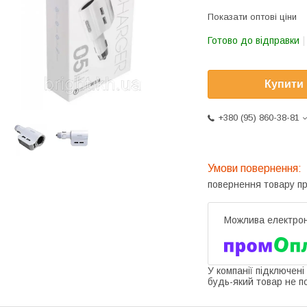
Показати оптові ціни
Готово до відправки
Купити
+380 (95) 860-38-81
повернення товару п
У компанії підключені
будь-який товар не п