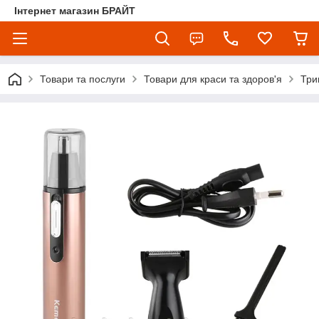
Інтернет магазин БРАЙТ
Товари та послуги
Товари для краси та здоров'я
Три