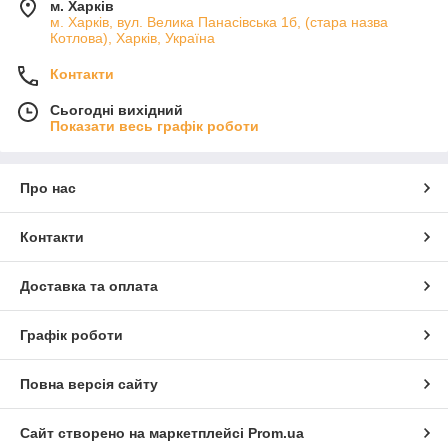
м. Харків
м. Харків, вул. Велика Панасівська 1б, (стара назва
Котлова), Харків, Україна
Контакти
Сьогодні вихідний
Показати весь графік роботи
Про нас
Контакти
Доставка та оплата
Графік роботи
Повна версія сайту
Сайт створено на маркетплейсі
Prom.ua