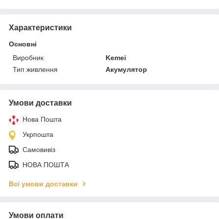
Характеристики
Основні
Виробник
Kemei
Тип живлення
Акумулятор
Умови доставки
Нова Пошта
Укрпошта
Самовивіз
НОВА ПОШТА
Всі умови доставки
Умови оплати