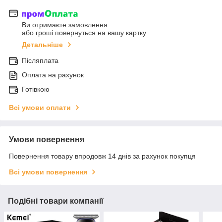
Ви отримаєте замовлення
або гроші повернуться на вашу картку
Детальніше
Післяплата
Оплата на рахунок
Готівкою
Всі умови оплати
Умови повернення
Повернення товару впродовж 14 днів за рахунок покупця
Всі умови повернення
Подібні товари компанії