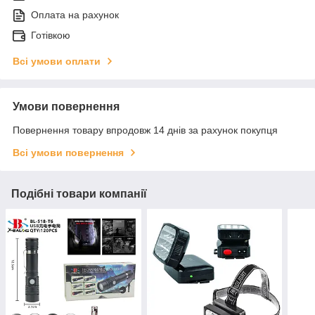
Оплата на рахунок
Готівкою
Всі умови оплати
Умови повернення
Повернення товару впродовж 14 днів за рахунок покупця
Всі умови повернення
Подібні товари компанії