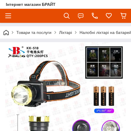
Інтернет магазин БРАЙТ
Товари та послуги
Ліхтарі
Налобні ліхтарі на батаре