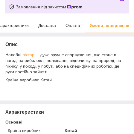
Замовлення під захистом
арактеристики
Доставка
Оплата
Умови повернення
Опис
Налобні
ліхтарі
– дуже зручне спорядження, яке стане в
нагоді на риболовлі, полюванні, відпочинку, на природі, на
пікніку, у поході, у побуті, або на специфічних роботах, де
руки постійно зайняті.
Країна виробник: Китай
Характеристики
Основні
Країна виробник
Китай