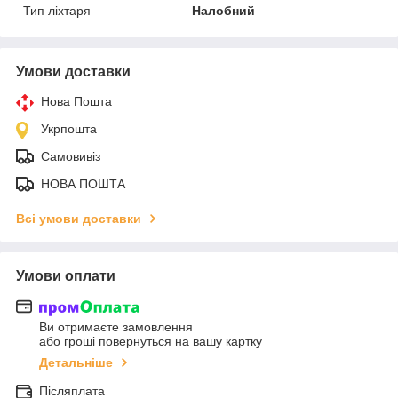
Тип ліхтаря
Налобний
Умови доставки
Нова Пошта
Укрпошта
Самовивіз
НОВА ПОШТА
Всі умови доставки
Умови оплати
Ви отримаєте замовлення
або гроші повернуться на вашу картку
Детальніше
Післяплата