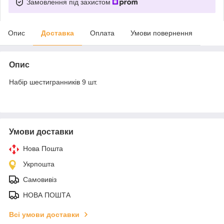
Замовлення під захистом
Опис
Доставка
Оплата
Умови повернення
Опис
Набір шестигранників 9 шт.
Умови доставки
Нова Пошта
Укрпошта
Самовивіз
НОВА ПОШТА
Всі умови доставки