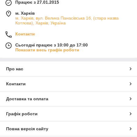
Працює з 27.01.2015
м. Харків
м. Харків, вул. Велика Панасівська 1б, (стара назва
Котлова), Харків, Україна
Контакти
Сьогодні працює з 10:00 до 17:00
Показати весь графік роботи
Про нас
Контакти
Доставка та оплата
Графік роботи
Повна версія сайту