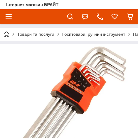
Інтернет магазин БРАЙТ
Товари та послуги
Госптовари, ручний інструмент
На