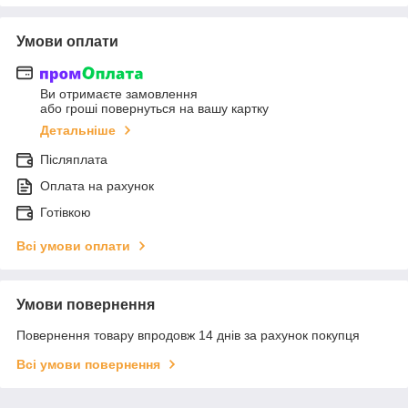
Умови оплати
Ви отримаєте замовлення
або гроші повернуться на вашу картку
Детальніше
Післяплата
Оплата на рахунок
Готівкою
Всі умови оплати
Умови повернення
Повернення товару впродовж 14 днів за рахунок покупця
Всі умови повернення