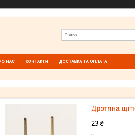
РО НАС
КОНТАКТИ
ДОСТАВКА ТА ОПЛАТА
Дротяна щіт
23 ₴