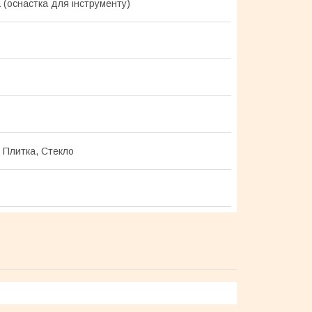
 (оснастка для інструменту)
, Плитка, Стекло