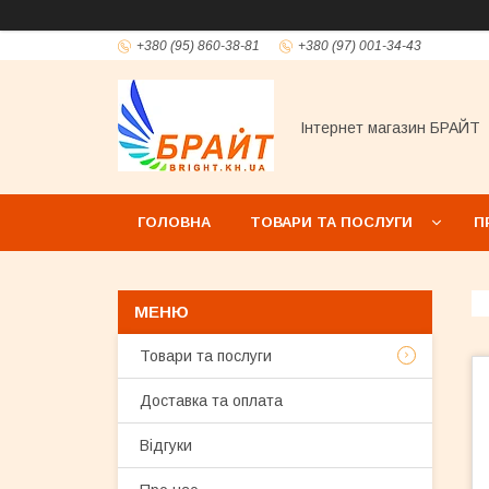
+380 (95) 860-38-81
+380 (97) 001-34-43
Інтернет магазин БРАЙТ
ГОЛОВНА
ТОВАРИ ТА ПОСЛУГИ
П
Товари та послуги
Доставка та оплата
Відгуки