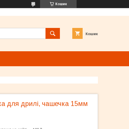
Кошик
Кошик
ка для дрилі, чашечка 15мм