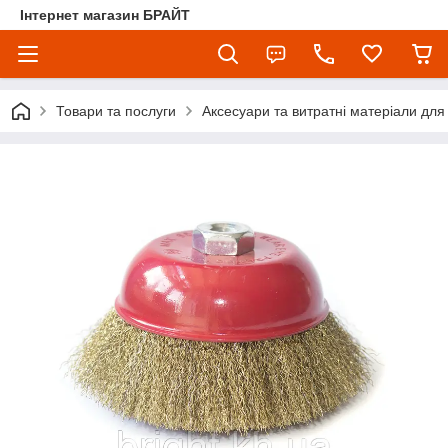
Інтернет магазин БРАЙТ
Товари та послуги
Аксесуари та витратні матеріали для