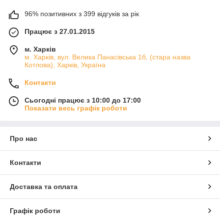
96% позитивних з 399 відгуків за рік
Працює з 27.01.2015
м. Харків
м. Харків, вул. Велика Панасівська 1б, (стара назва
Котлова), Харків, Україна
Контакти
Сьогодні працює з 10:00 до 17:00
Показати весь графік роботи
Про нас
Контакти
Доставка та оплата
Графік роботи