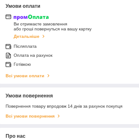
Умови оплати
Ви отримаєте замовлення
або гроші повернуться на вашу картку
Детальніше
Післяплата
Оплата на рахунок
Готівкою
Всі умови оплати
Умови повернення
Повернення товару впродовж 14 днів за рахунок покупця
Всі умови повернення
Про нас