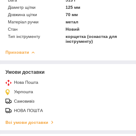
Діаметр щітки
125 мм
Довжина щітки
70 мм
Матеріал ручки
метал
Стан
Новий
Тип інструменту
корщетка (оснастка для
інструменту)
Приховати
Умови доставки
Нова Пошта
Укрпошта
Самовивіз
НОВА ПОШТА
Всі умови доставки