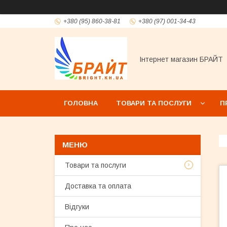
+380 (95) 860-38-81
+380 (97) 001-34-43
Інтернет магазин БРАЙТ
ГОЛОВНА
ТОВАРИ ТА ПОСЛУГИ
П
Товари та послуги
Доставка та оплата
Відгуки