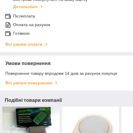
Детальніше
Післяплата
Оплата на рахунок
Готівкою
Всі умови оплати
Умови повернення
Повернення товару впродовж 14 днів за рахунок покупця
Всі умови повернення
Подібні товари компанії