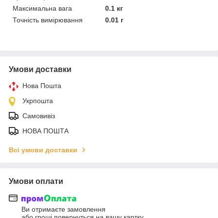
Максимальна вага
0.1 кг
Точність вимірювання
0.01 г
Умови доставки
Нова Пошта
Укрпошта
Самовивіз
НОВА ПОШТА
Всі умови доставки
Умови оплати
Ви отримаєте замовлення
або гроші повернуться на вашу картку