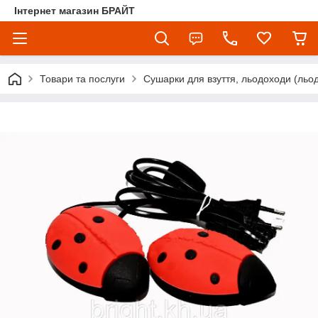
Інтернет магазин БРАЙТ
Товари та послуги
Сушарки для взуття, льодоходи (льо