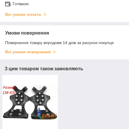
Готівкою
Всі умови оплати
Умови повернення
Повернення товару впродовж 14 днів за рахунок покупця
Всі умови повернення
З цим товаром також замовляють