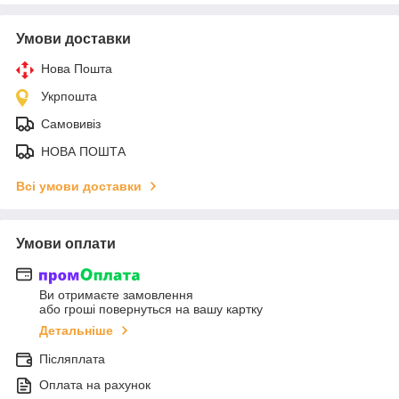
Умови доставки
Нова Пошта
Укрпошта
Самовивіз
НОВА ПОШТА
Всі умови доставки
Умови оплати
Ви отримаєте замовлення
або гроші повернуться на вашу картку
Детальніше
Післяплата
Оплата на рахунок