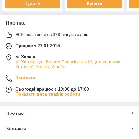
Купити
Купити
Про нас
96% позитивних з 399 відгуків за рік
Працює з 27.01.2015
м. Харків
м. Харків, вул. Велика Панасівська 1б, (стара назва
Котлова), Харків, Україна
Контакти
Сьогодні працює з 10:00 до 17:00
Показати весь графік роботи
Про нас
Контакти