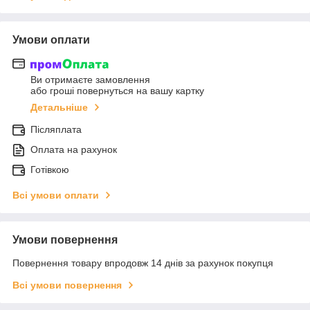
Умови оплати
Ви отримаєте замовлення
або гроші повернуться на вашу картку
Детальніше
Післяплата
Оплата на рахунок
Готівкою
Всі умови оплати
Умови повернення
Повернення товару впродовж 14 днів за рахунок покупця
Всі умови повернення