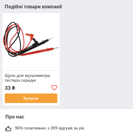
Подібні товари компанії
Щупи для мультиметра
тестера середні
33
₴
Купити
Про нас
96% позитивних з 399 відгуків за рік