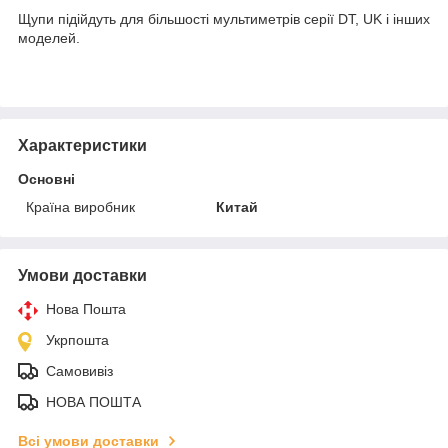
Щупи підійдуть для більшості мультиметрів серії DT, UK і інших
моделей.
Характеристики
Основні
Країна виробник
Китай
Умови доставки
Нова Пошта
Укрпошта
Самовивіз
НОВА ПОШТА
Всі умови доставки