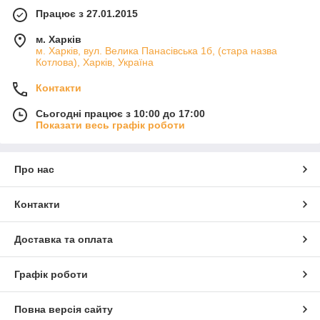
Працює з 27.01.2015
м. Харків
м. Харків, вул. Велика Панасівська 1б, (стара назва
Котлова), Харків, Україна
Контакти
Сьогодні працює з 10:00 до 17:00
Показати весь графік роботи
Про нас
Контакти
Доставка та оплата
Графік роботи
Повна версія сайту