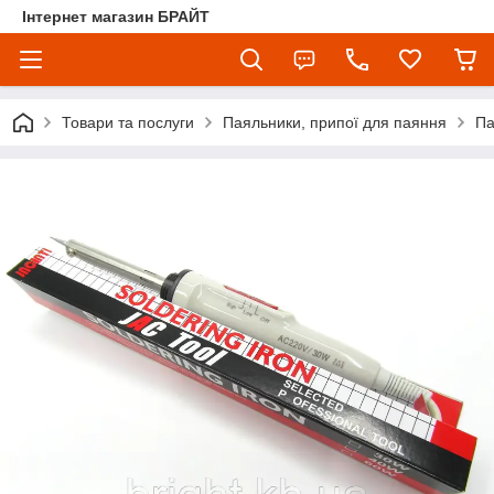
Інтернет магазин БРАЙТ
Товари та послуги
Паяльники, припої для паяння
Па