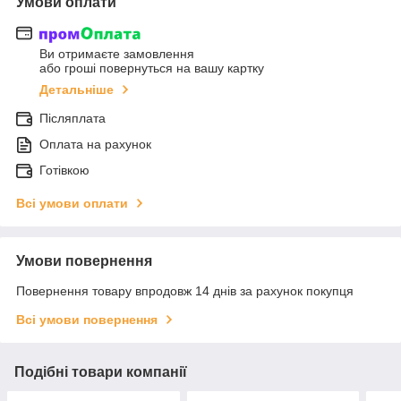
Умови оплати
Ви отримаєте замовлення
або гроші повернуться на вашу картку
Детальніше
Післяплата
Оплата на рахунок
Готівкою
Всі умови оплати
Умови повернення
Повернення товару впродовж 14 днів за рахунок покупця
Всі умови повернення
Подібні товари компанії