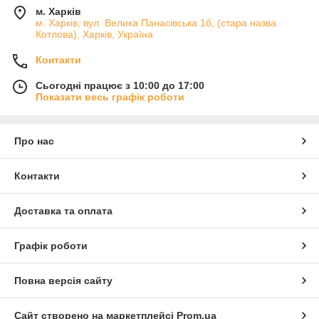
м. Харків
м. Харків, вул. Велика Панасівська 1б, (стара назва
Котлова), Харків, Україна
Контакти
Сьогодні працює з 10:00 до 17:00
Показати весь графік роботи
Про нас
Контакти
Доставка та оплата
Графік роботи
Повна версія сайту
Сайт створено на маркетплейсі
Prom.ua