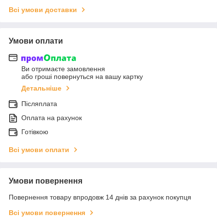
Всі умови доставки
Умови оплати
Ви отримаєте замовлення
або гроші повернуться на вашу картку
Детальніше
Післяплата
Оплата на рахунок
Готівкою
Всі умови оплати
Умови повернення
Повернення товару впродовж 14 днів за рахунок покупця
Всі умови повернення