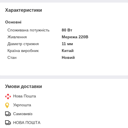
Характеристики
Основні
Споживана потужність
80 Вт
Живлення
Мережа 220В
Діаметр стрижня
11 мм
Країна виробник
Китай
Стан
Новий
Умови доставки
Нова Пошта
Укрпошта
Самовивіз
НОВА ПОШТА