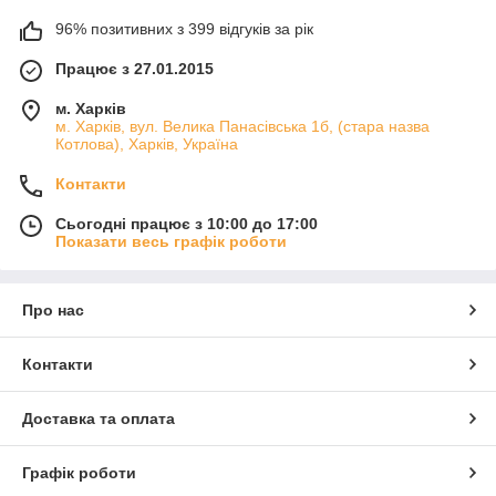
96% позитивних з 399 відгуків за рік
Працює з 27.01.2015
м. Харків
м. Харків, вул. Велика Панасівська 1б, (стара назва
Котлова), Харків, Україна
Контакти
Сьогодні працює з 10:00 до 17:00
Показати весь графік роботи
Про нас
Контакти
Доставка та оплата
Графік роботи