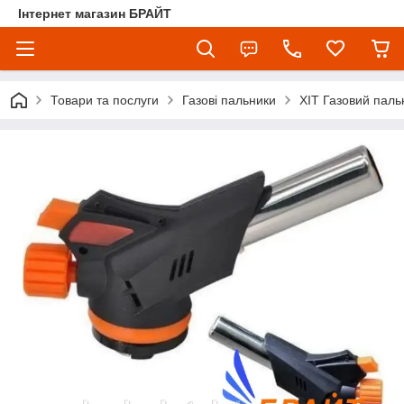
Інтернет магазин БРАЙТ
Товари та послуги
Газові пальники
ХІТ Газовий паль