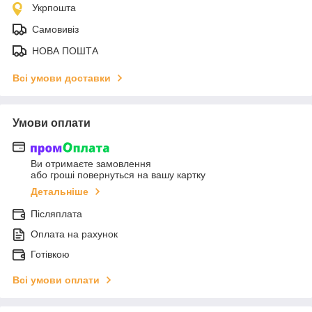
Укрпошта
Самовивіз
НОВА ПОШТА
Всі умови доставки
Умови оплати
Ви отримаєте замовлення
або гроші повернуться на вашу картку
Детальніше
Післяплата
Оплата на рахунок
Готівкою
Всі умови оплати