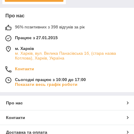
Про нас
96% позитивних з 398 відгуків за рік
Працює з 27.01.2015
м. Харків
м. Харків, вул. Велика Панасівська 1б, (стара назва
Котлова), Харків, Україна
Контакти
Сьогодні працює з 10:00 до 17:00
Показати весь графік роботи
Про нас
Контакти
Доставка та оплата