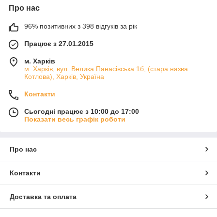
Про нас
96% позитивних з 398 відгуків за рік
Працює з 27.01.2015
м. Харків
м. Харків, вул. Велика Панасівська 1б, (стара назва
Котлова), Харків, Україна
Контакти
Сьогодні працює з 10:00 до 17:00
Показати весь графік роботи
Про нас
Контакти
Доставка та оплата